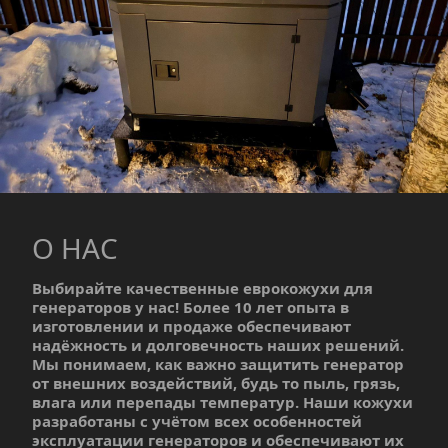
О НАС
Выбирайте качественные еврокожухи для 
генераторов у нас! Более 10 лет опыта в 
изготовлении и продаже обеспечивают 
надёжность и долговечность наших решений. 
Мы понимаем, как важно защитить генератор 
от внешних воздействий, будь то пыль, грязь, 
влага или перепады температур. Наши кожухи 
разработаны с учётом всех особенностей 
эксплуатации генераторов и обеспечивают их 