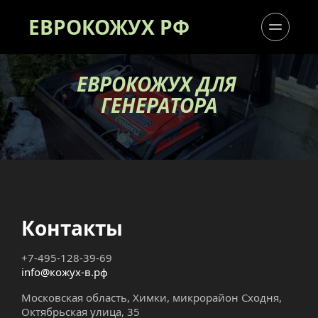
ЕВРОКОЖУХ РФ
ЕВРОКОЖУХ ДЛЯ 
ГЕНЕРАТОРА
Контакты
+7-495-128-39-69
info@кожух-в.рф
Московская область, Химки, микрорайон Сходня, 
Октябрьская улица, 35