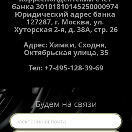
банка 30101810145250000974 
Юридический адрес банка 
127287, г. Москва, ул. 
Хуторская 2-я, д. 38А, стр. 26
Адрес: Химки, Сходня, 
Октябрьская улица, 35
Тел: +7-495-128-39-69
Будем на связи