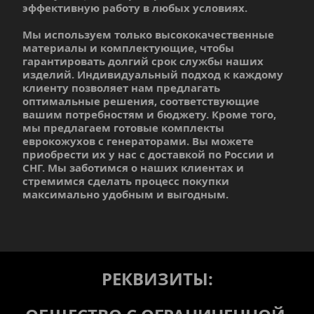
эффективную работу в любых условиях.
Мы используем только высококачественные 
материалы и комплектующие, чтобы 
гарантировать долгий срок службы наших 
изделий. Индивидуальный подход к каждому 
клиенту позволяет нам предлагать 
оптимальные решения, соответствующие 
вашим потребностям и бюджету. Кроме того, 
мы предлагаем готовые комплекты 
еврокожухов с генераторами. Вы можете 
приобрести их у нас с доставкой по России и 
СНГ. Мы заботимся о наших клиентах и 
стремимся сделать процесс покупки 
максимально удобным и выгодным.
РЕКВИЗИТЫ: