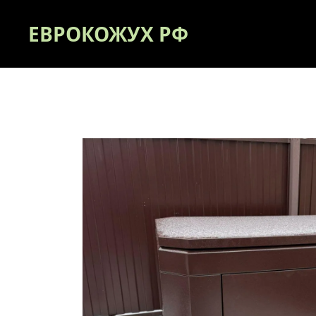
ЕВРОКОЖУХ РФ